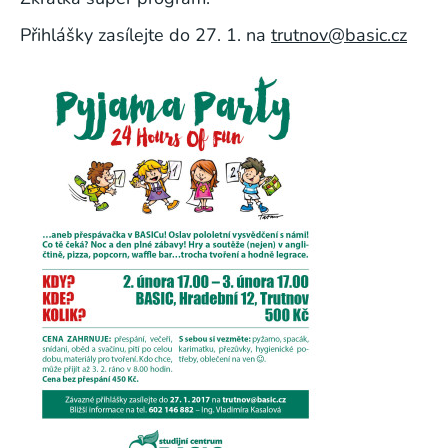
Přihlášky zasílejte do 27. 1. na
trutnov@basic.cz