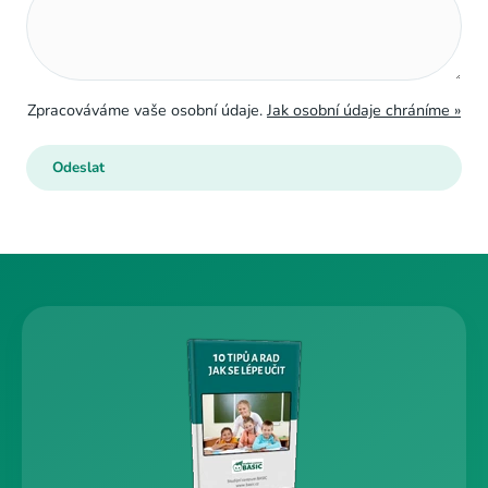
Zpracováváme vaše osobní údaje.
Jak osobní údaje chráníme »