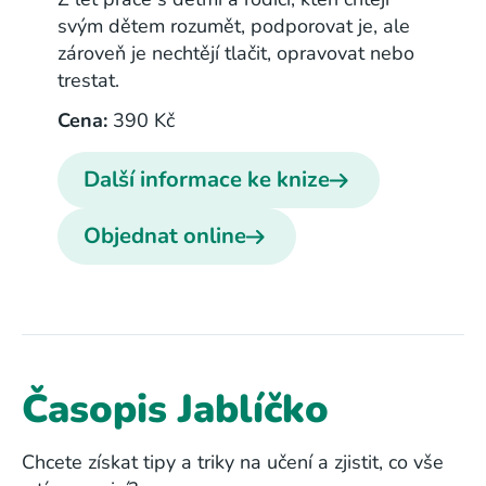
svým dětem rozumět, podporovat je, ale
zároveň je nechtějí tlačit, opravovat nebo
trestat.
Cena:
390 Kč
Další informace ke knize
Objednat online
Časopis Jablíčko
Chcete získat tipy a triky na učení a zjistit, co vše