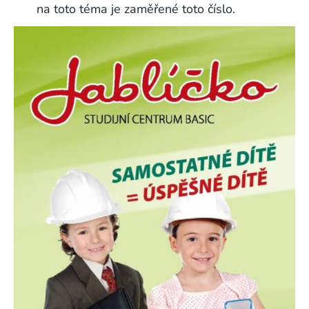
na toto téma je zaměřené toto číslo.