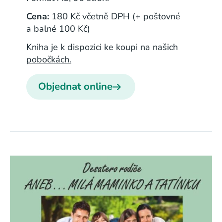
Cena:
180 Kč včetně DPH (+ poštovné
a balné 100 Kč)
Kniha je k dispozici ke koupi na našich
pobočkách.
Objednat online