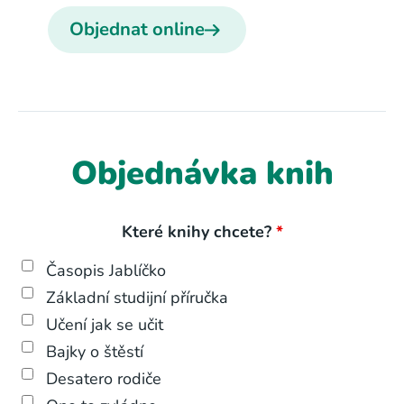
Objednat online
Objednávka knih
Které knihy chcete?
*
Časopis Jablíčko
Základní studijní příručka
Učení jak se učit
Bajky o štěstí
Desatero rodiče