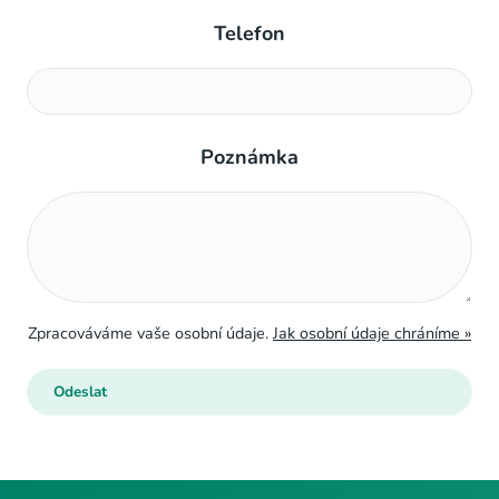
Telefon
Poznámka
Zpracováváme vaše osobní údaje.
Jak osobní údaje chráníme »