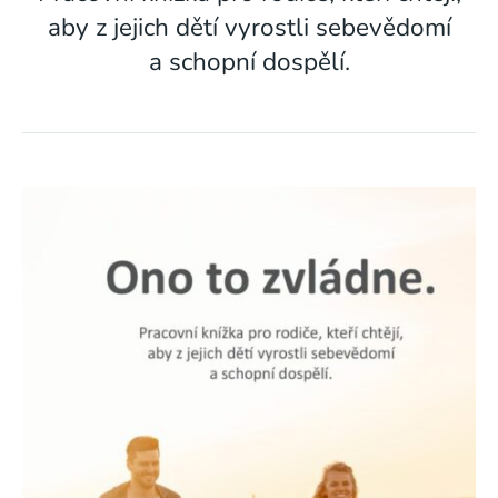
aby z jejich dětí vyrostli sebevědomí
a schopní dospělí.