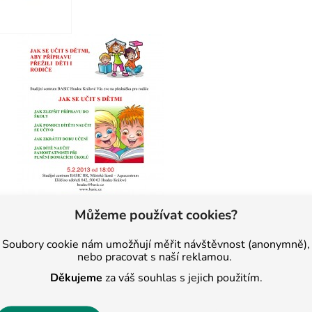
Můžeme používat cookies?
Soubory cookie nám umožňují měřit návštěvnost (anonymně),
nebo pracovat s naší reklamou.
Děkujeme
za váš souhlas s jejich použitím.