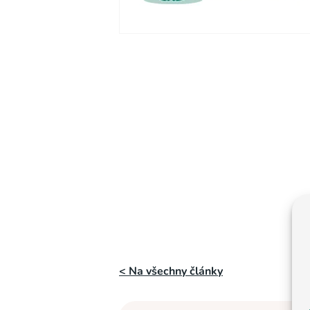
< Na všechny články