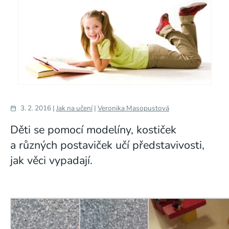
3. 2. 2016 |
Jak na učení
|
Veronika Masopustová
Děti se pomocí modelíny, kostiček
a různých postaviček učí představivosti,
jak věci vypadají.