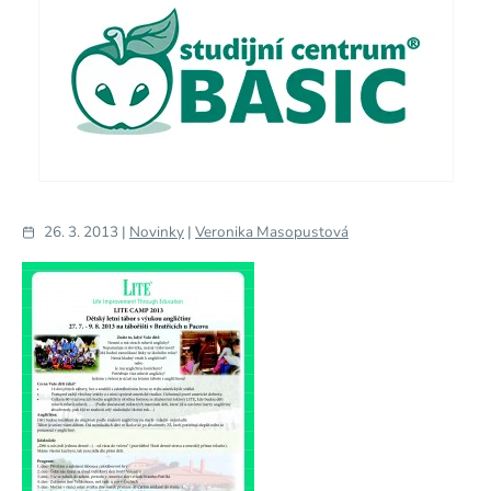
26. 3. 2013 |
Novinky
|
Veronika Masopustová