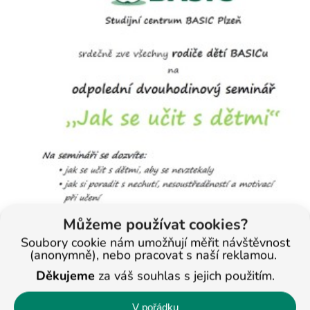
Můžeme používat cookies?
Soubory cookie nám umožňují měřit návštěvnost
(anonymně), nebo pracovat s naší reklamou.
Děkujeme
za váš souhlas s jejich použitím.
V pořádku