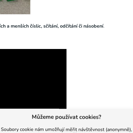
ch a menších číslic, sčítání, odčítání či násobení
.
Můžeme používat cookies?
Soubory cookie nám umožňují měřit návštěvnost (anonymně),