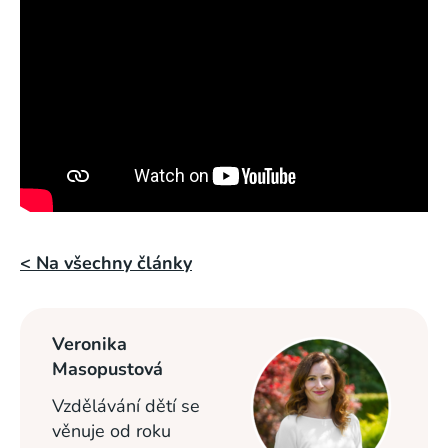
< Na všechny články
Veronika
Masopustová
Vzdělávání dětí se
věnuje od roku