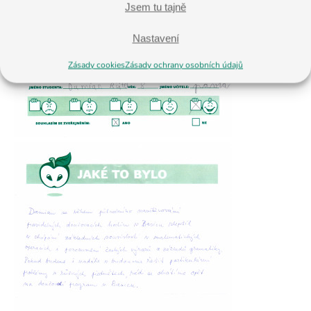
Jsem tu tajně
Nastavení
Zásady cookies
Zásady ochrany osobních údajů