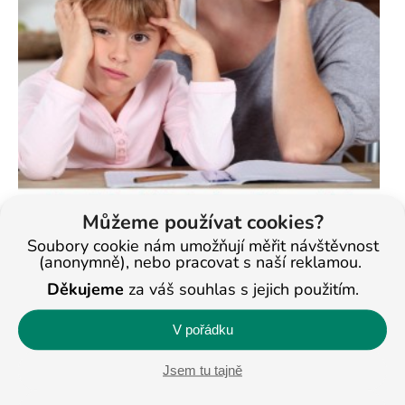
Můžeme používat cookies?
Soubory cookie nám umožňují měřit návštěvnost
(anonymně), nebo pracovat s naší reklamou.
Děkujeme
za váš souhlas s jejich použitím.
V pořádku
Jsem tu tajně