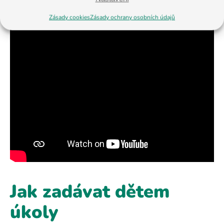
Zásady cookies
Zásady ochrany osobních údajů
Jak zadávat dětem
úkoly