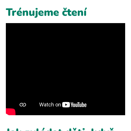
Trénujeme čtení