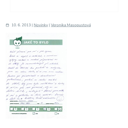
10. 6. 2013 |
Novinky
|
Veronika Masopustová