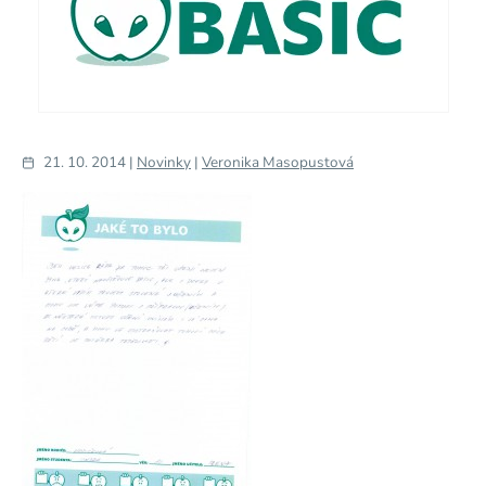
21. 10. 2014 |
Novinky
|
Veronika Masopustová