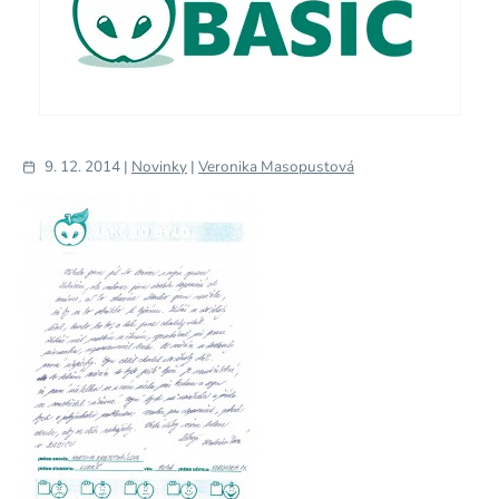
9. 12. 2014 |
Novinky
|
Veronika Masopustová