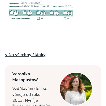
< Na všechny články
Veronika
Masopustová
Vzdělávání dětí se
věnuje od roku
2013. Nyní je