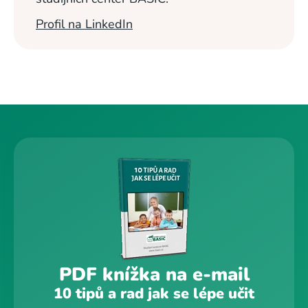
Profil na LinkedIn
PDF knížka na e-mail
10 tipů a rad jak se lépe učit