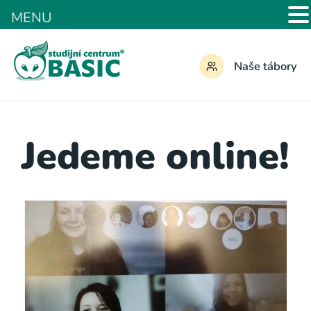
MENU
Naše tábory
Jedeme online!