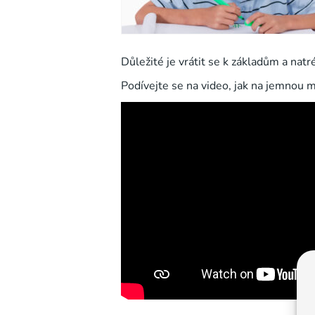
Důležité je vrátit se k základům a nat
Podívejte se na video, jak na jemnou m