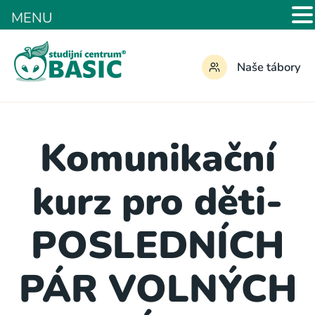
MENU
Naše tábory
Komunikační
kurz pro děti-
POSLEDNÍCH
PÁR VOLNÝCH