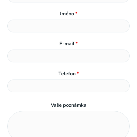
Jméno
*
E-mail
*
Telefon
*
Vaše poznámka