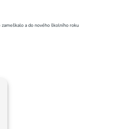
ce zameškalo a do nového školního roku