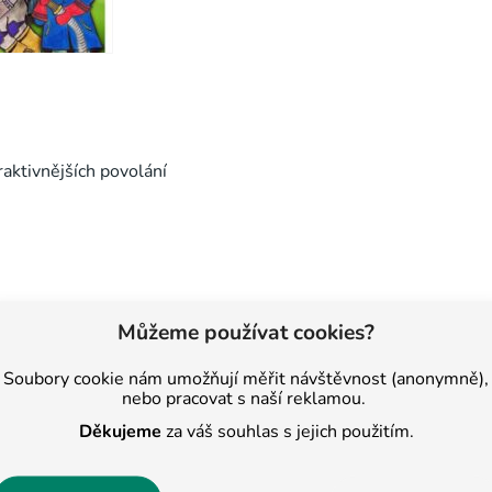
raktivnějších povolání
Můžeme používat cookies?
Soubory cookie nám umožňují měřit návštěvnost (anonymně),
nebo pracovat s naší reklamou.
Děkujeme
za váš souhlas s jejich použitím.