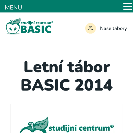
MENU
Naše tábory
Letní tábor
BASIC 2014