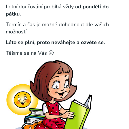
Letní doučování probíhá vždy od
pondělí do
pátku.
Termín a čas je možné dohodnout dle vašich
možností.
Léto se plní, proto neváhejte a ozvěte se.
Těšíme se na Vás 🙂