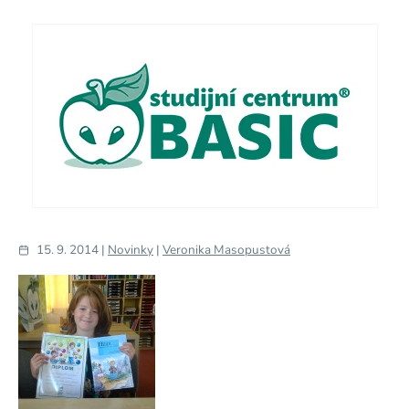
15. 9. 2014 |
Novinky
|
Veronika Masopustová