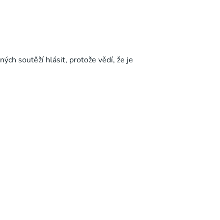
ých soutěží hlásit, protože vědí, že je