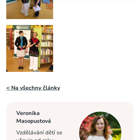
< Na všechny články
Veronika
Masopustová
Vzdělávání dětí se