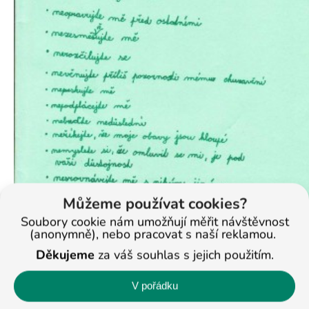
Můžeme používat cookies?
Soubory cookie nám umožňují měřit návštěvnost
(anonymně), nebo pracovat s naší reklamou.
Děkujeme
za váš souhlas s jejich použitím.
V pořádku