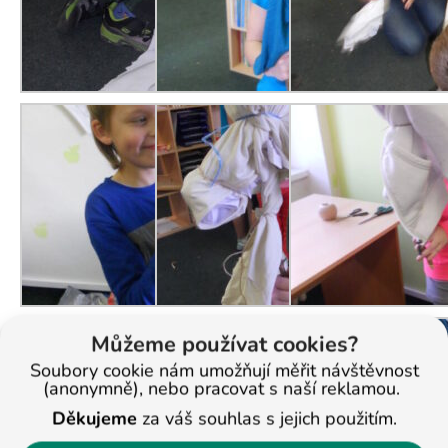
Můžeme používat cookies?
Soubory cookie nám umožňují měřit návštěvnost
(anonymně), nebo pracovat s naší reklamou.
Děkujeme
za váš souhlas s jejich použitím.