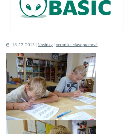
18. 12. 2013 |
Novinky
|
Veronika Masopustová