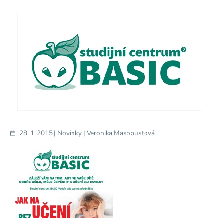
28. 1. 2015 |
Novinky
|
Veronika Masopustová