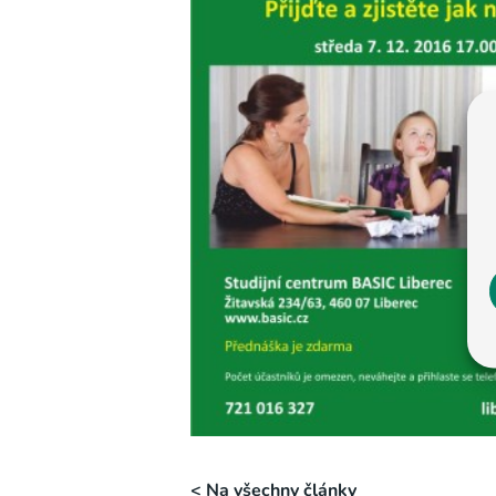
< Na všechny články