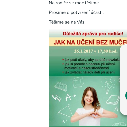
Na rodiče se moc těšíme.
Prosíme o potvrzení účasti.
Těšíme se na Vás!