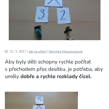
31. 3. 2017 |
Jak na učení
|
Veronika Masopustová
Aby byly děti schopny rychle počítat
s přechodem přes desítku, je potřeba, aby
uměly
dobře a rychle rozklady čísel.