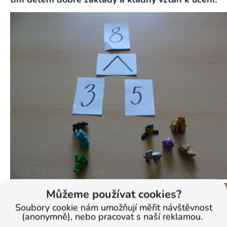
Můžeme používat cookies?
Soubory cookie nám umožňují měřit návštěvnost
(anonymně), nebo pracovat s naší reklamou.