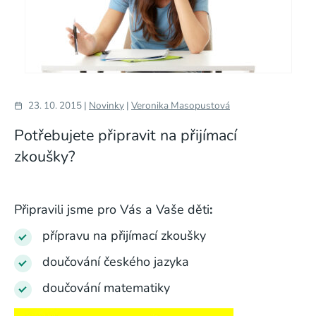
23. 10. 2015 |
Novinky
|
Veronika Masopustová
Potřebujete připravit na přijímací
zkoušky?
Připravili jsme pro Vás a Vaše děti
:
přípravu na přijímací zkoušky
doučování českého jazyka
doučování matematiky