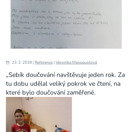
23. 2. 2018 |
Reference
|
Veronika Masopustová
„Sebík doučování navštěvuje jeden rok. Za
tu dobu udělal veliký pokrok ve čtení, na
které bylo doučování zaměřené.