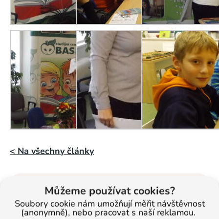
< Na všechny články
Můžeme používat cookies?
Veronika
Masopustová
Soubory cookie nám umožňují měřit návštěvnost
(anonymně), nebo pracovat s naší reklamou.