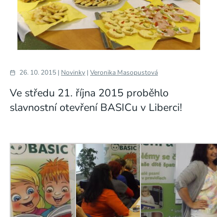
26. 10. 2015 |
Novinky
|
Veronika Masopustová
Ve středu 21. října 2015 proběhlo
slavnostní otevření BASICu v Liberci!