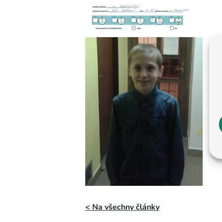
< Na všechny články