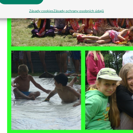
Zásady cookies
Zásady ochrany osobních údajů