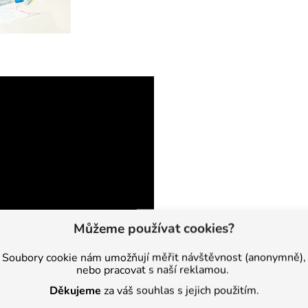
Můžeme používat cookies?
Soubory cookie nám umožňují měřit návštěvnost (anonymně),
nebo pracovat s naší reklamou.
Děkujeme
za váš souhlas s jejich použitím.