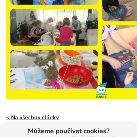
< Na všechny články
Můžeme používat cookies?