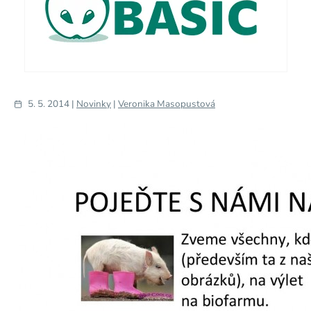
5. 5. 2014 |
Novinky
|
Veronika Masopustová