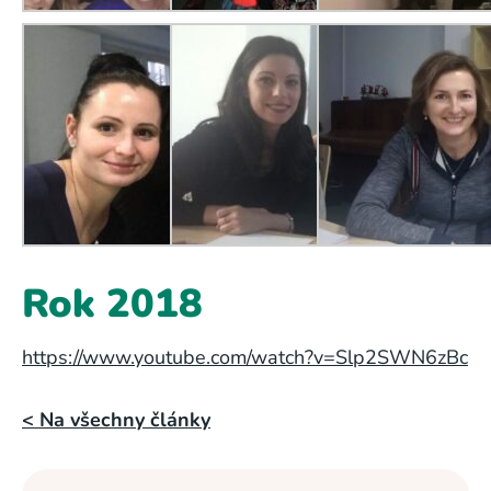
Rok 2018
https://www.youtube.com/watch?v=Slp2SWN6zBc
< Na všechny články