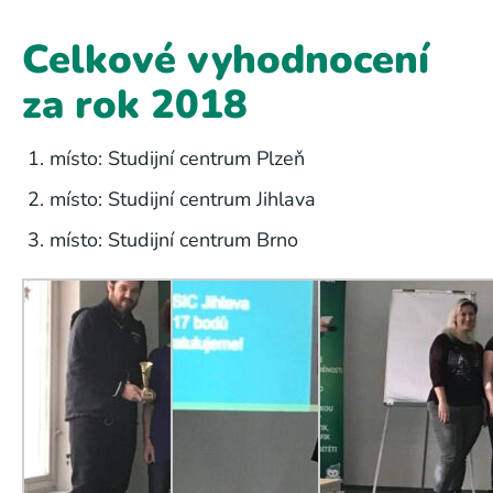
Celkové vyhodnocení
za rok 2018
místo: Studijní centrum Plzeň
místo: Studijní centrum Jihlava
místo: Studijní centrum Brno