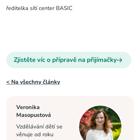
ředitelka sítí center BASIC
Zjistěte víc o přípravě na přijímačky
< Na všechny články
Veronika
Masopustová
Vzdělávání dětí se
věnuje od roku