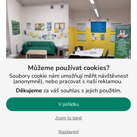
Můžeme používat cookies?
Soubory cookie nám umožňují měřit návštěvnost
(anonymně), nebo pracovat s naší reklamou.
Děkujeme
za váš souhlas s jejich použitím.
V pořádku
Jsem tu tajně
Nastavení