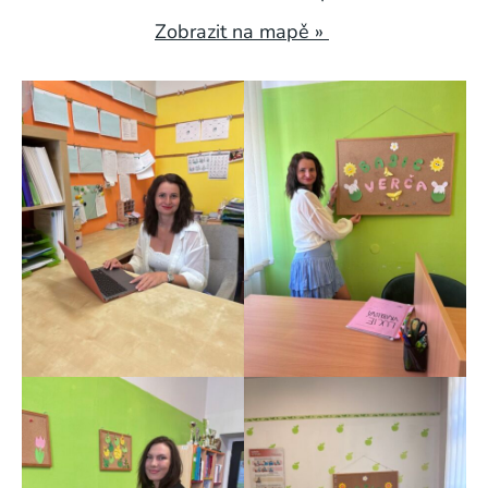
Zobrazit na mapě »