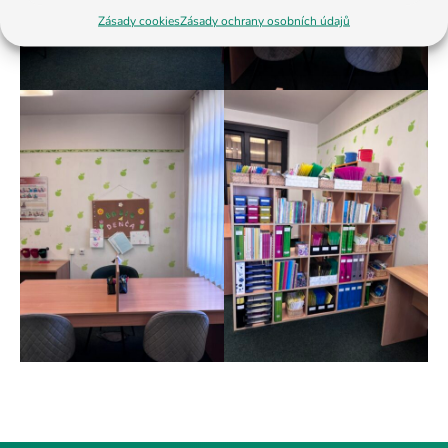
Zásady cookies
Zásady ochrany osobních údajů