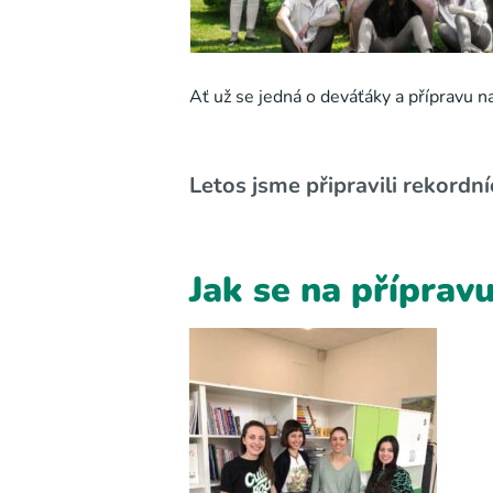
Ať už se jedná o deváťáky a přípravu n
Letos jsme připravili rekordní
Jak se na přípravu