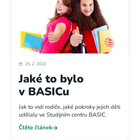
25. 2. 2022
Jaké to bylo
v BASICu
Jak to vidí rodiče, jaké pokroky jejich děti
udělaly ve Studijním centru BASIC.
Čtěte článek