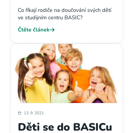
Co říkají rodiče na doučování svých dětí
ve studijním centru BASIC?
Čtěte článek
13. 9. 2021
Děti se do BASICu